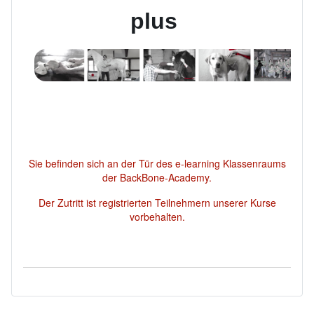
plus
Sie befinden sich an der Tür des e-learning Klassenraums
der BackBone-Academy.
Der Zutritt ist registrierten Teilnehmern unserer Kurse
vorbehalten.